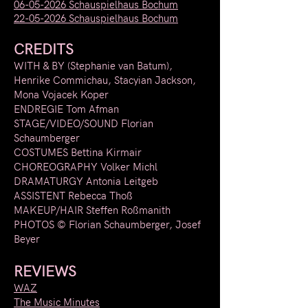
06-05-2026
Schauspielhaus Bochum
22-05-2026
Schauspielhaus Bochum
CREDITS
WITH & BY (Stephanie van Batum),
Henrike Commichau, Stacyian Jackson,
Mona Vojacek Koper
ENDREGIE Tom Afman
STAGE/VIDEO/SOUND Florian
Schaumberger
COSTUMES Bettina Kirmair
CHOREOGRAPHY Volker Michl
DRAMATURGY Antonia Leitgeb
ASSISTENT Rebecca Thoß
MAKEUP/HAIR Steffen Roßmanith
PHOTOS © Florian Schaumberger, Josef
Beyer
REVIEWS
WAZ
The Music Minutes