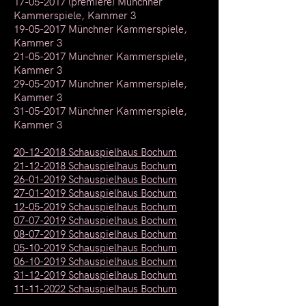
17-05-2017
(premiere) Münchner
Kammerspiele, Kammer 3
19-05-2017 Münchner Kammerspiele,
Kammer 3
21-05-2017 Münchner Kammerspiele,
Kammer 3
29-05-2017 Münchner Kammerspiele,
Kammer 3
31-05-2017 Münchner Kammerspiele,
Kammer 3
20-12-2018 Schauspielhaus Bochum
21-12-2018 Schauspielhaus Bochum
26-01-2019 Schauspielhaus Bochum
27-01-2019 Schauspielhaus Bochum
12-05-2019 Schauspielhaus Bochum
07-07-2019 Schauspielhaus Bochum
08-07-2019 Schauspielhaus Bochum
05-10-2019 Schauspielhaus Bochum
06-10-2019 Schauspielhaus Bochum
31-12-2019 Schauspielhaus Bochum
11-11-2022 Schauspielhaus Bochum