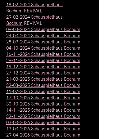
18-02-2024 Schauspielhaus
Bochum
REVIVAL
29-02-2024 Schauspielhaus
Bochum
REVIVAL
09-03-2024 Schauspielhaus Bochum
24-03-2024 Schauspielhaus Bochum
28-09-2024 Schauspielhaus Bochum
04-10-2024 Schauspielhaus Bochum
16-11-2024 Schauspielhaus Bochum
29-11-2024 Schauspielhaus Bochum
19-12-2024 Schauspielhaus Bochum
27-12-2024 Schauspielhaus Bochum
21-03-2025 Schauspielhaus Bochum
22-03-2025 Schauspielhaus Bochum
11-07-2025 Schauspielhaus Bochum
17-10-2025 Schauspielhaus Bochum
30-10-2025 Schauspielhaus Bochum
14-11-2025 Schauspielhaus Bochum
22-11-2025 Schauspielhaus Bochum
03-03-2026 Schauspielhaus Bochum
13-03-2026
Schauspielhaus Bochum
29-04-2026
Schauspielhaus Bochum