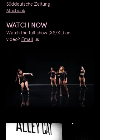
Süddeutsche Zeitung
Mucbook
WATCH NOW
Watch the full show (XS/XL) on
video?
Email
us.